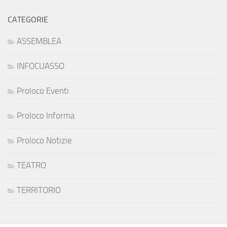
CATEGORIE
ASSEMBLEA
INFOCUASSO
Proloco Eventi
Proloco Informa
Proloco Notizie
TEATRO
TERRITORIO