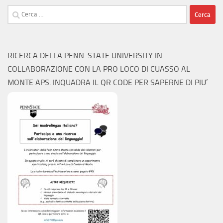
Ricerca
per:
RICERCA DELLA PENN-STATE UNIVERSITY IN
COLLABORAZIONE CON LA PRO LOCO DI CUASSO AL
MONTE APS. INQUADRA IL QR CODE PER SAPERNE DI PIU’