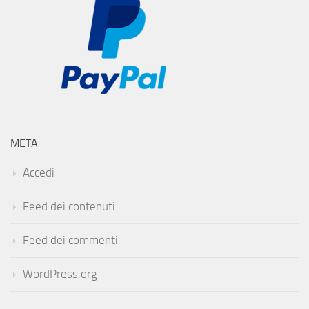
META
Accedi
Feed dei contenuti
Feed dei commenti
WordPress.org