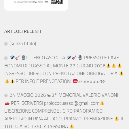
ARTICOLI RECENTI
(senza titolo)
IL TENCO ASCOLTA
PRESSO LE CAVE
BONOMI DI CUASSO AL MONTE 27 GIUGNO 2026
INGRESSO LIBERO CON PRENOTAZIONE OBBLIGATORIA
PER INFO E PRENOTAZIONI
3488665284
24 MAGGIO 2026
3° MEMORIAL VALERIO VANONI
PER ISCRIVERSI prolococuasso@gmail.com
L’ISCRIZIONE COMPRENDE : GIRO PANORAMICO ,
APERITIVO IN RIVA AL LAGO, PRANZO, PREMIAZIONE
IL
TUTTO A SOLI 35€ A PERSONA