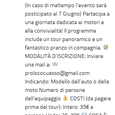
(In caso di maltempo l’evento sarà
posticipato al 7 Giugno) Partecipa a
una giornata dedicata ai motori e
alla convivialità! Il programma
include un tour panoramico e un
fantastico pranzo in compagnia.
MODALITÀ D’ISCRIZIONE: Inviare
una mail a:
prolococuasso@gmail.com
Indicando: Modello dell’auto o della
moto Numero di persone
dell’equipaggio
COSTI (da pagare
prima del tour): Intero: 35€ a