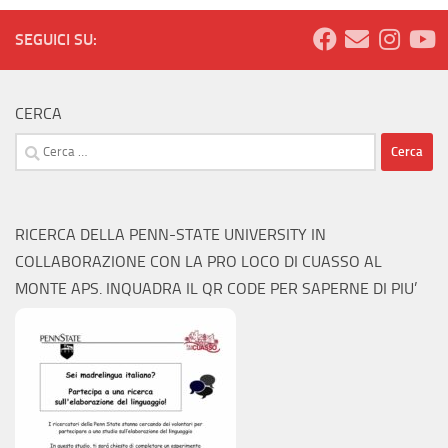
SEGUICI SU:
CERCA
Ricerca
per:
RICERCA DELLA PENN-STATE UNIVERSITY IN
COLLABORAZIONE CON LA PRO LOCO DI CUASSO AL
MONTE APS. INQUADRA IL QR CODE PER SAPERNE DI PIU’