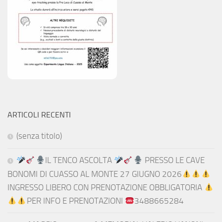
ARTICOLI RECENTI
(senza titolo)
IL TENCO ASCOLTA
PRESSO LE CAVE
BONOMI DI CUASSO AL MONTE 27 GIUGNO 2026
INGRESSO LIBERO CON PRENOTAZIONE OBBLIGATORIA
PER INFO E PRENOTAZIONI
3488665284