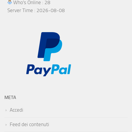
Who's Online : 28
Server Time : 2026-08-08
META
Accedi
Feed dei contenuti