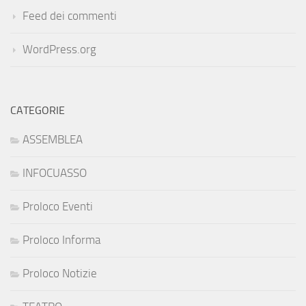
Feed dei commenti
WordPress.org
CATEGORIE
ASSEMBLEA
INFOCUASSO
Proloco Eventi
Proloco Informa
Proloco Notizie