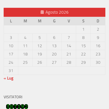
Agosto 2026
L
M
M
G
V
S
D
1
2
3
4
5
6
7
8
9
10
11
12
13
14
15
16
17
18
19
20
21
22
23
24
25
26
27
28
29
30
31
« Lug
VISITATORI