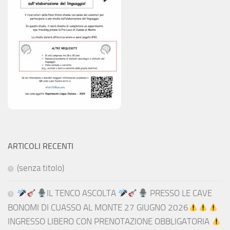
ARTICOLI RECENTI
(senza titolo)
IL TENCO ASCOLTA
PRESSO LE CAVE
BONOMI DI CUASSO AL MONTE 27 GIUGNO 2026
INGRESSO LIBERO CON PRENOTAZIONE OBBLIGATORIA