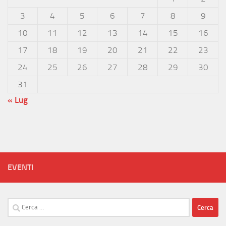
3
4
5
6
7
8
9
10
11
12
13
14
15
16
17
18
19
20
21
22
23
24
25
26
27
28
29
30
31
« Lug
EVENTI
Ricerca
per: