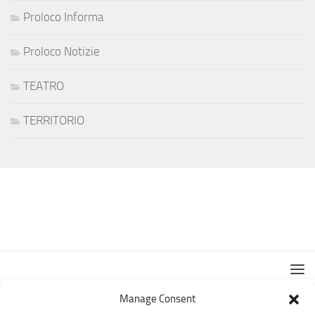
Proloco Informa
Proloco Notizie
TEATRO
TERRITORIO
Manage Consent