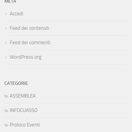
META
Accedi
Feed dei contenuti
Feed dei commenti
WordPress.org
CATEGORIE
ASSEMBLEA
INFOCUASSO
Proloco Eventi