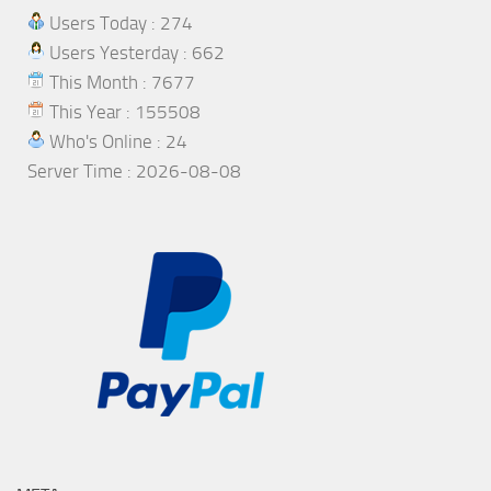
Users Today : 274
Users Yesterday : 662
This Month : 7677
This Year : 155508
Who's Online : 24
Server Time : 2026-08-08