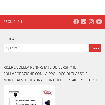
SEGUICI SU:
CERCA
Ricerca
per:
RICERCA DELLA PENN-STATE UNIVERSITY IN
COLLABORAZIONE CON LA PRO LOCO DI CUASSO AL
MONTE APS. INQUADRA IL QR CODE PER SAPERNE DI PIU’