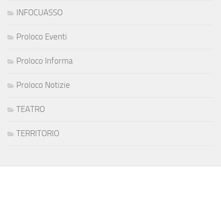
INFOCUASSO
Proloco Eventi
Proloco Informa
Proloco Notizie
TEATRO
TERRITORIO