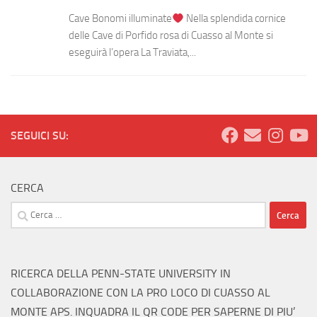
Cave Bonomi illuminate
Nella splendida cornice
delle Cave di Porfido rosa di Cuasso al Monte si
eseguirà l’opera La Traviata,...
SEGUICI SU:
CERCA
Ricerca
per:
RICERCA DELLA PENN-STATE UNIVERSITY IN
COLLABORAZIONE CON LA PRO LOCO DI CUASSO AL
MONTE APS. INQUADRA IL QR CODE PER SAPERNE DI PIU’