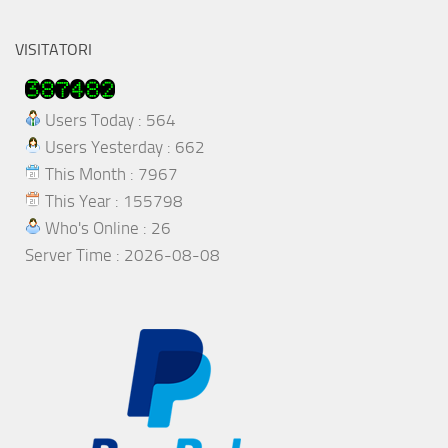
VISITATORI
Users Today : 564
Users Yesterday : 662
This Month : 7967
This Year : 155798
Who's Online : 26
Server Time : 2026-08-08