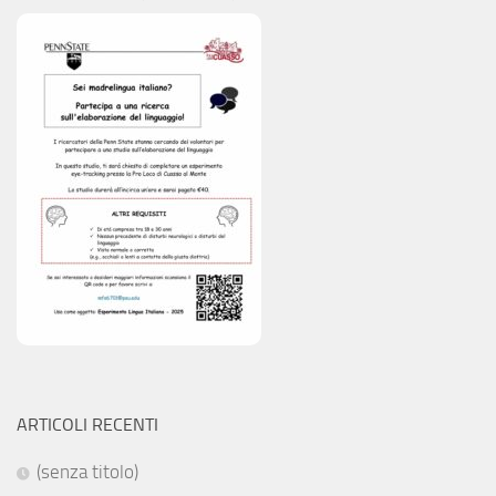
ARTICOLI RECENTI
(senza titolo)