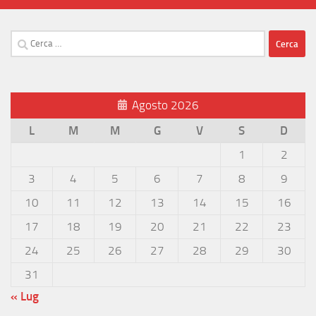
Ricerca
per:
Agosto 2026
L
M
M
G
V
S
D
1
2
3
4
5
6
7
8
9
10
11
12
13
14
15
16
17
18
19
20
21
22
23
24
25
26
27
28
29
30
31
« Lug