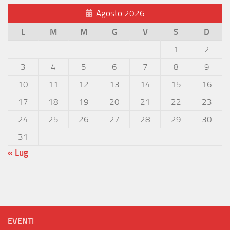
Agosto 2026
L
M
M
G
V
S
D
1
2
3
4
5
6
7
8
9
10
11
12
13
14
15
16
17
18
19
20
21
22
23
24
25
26
27
28
29
30
31
« Lug
EVENTI