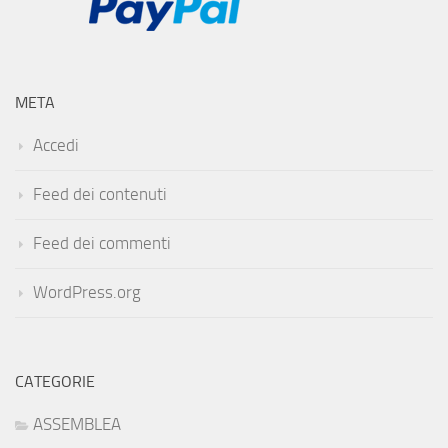
META
Accedi
Feed dei contenuti
Feed dei commenti
WordPress.org
CATEGORIE
ASSEMBLEA