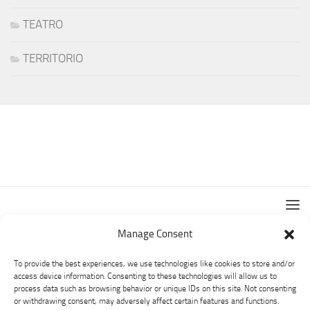
TEATRO
TERRITORIO
Manage Consent
To provide the best experiences, we use technologies like cookies to store and/or
access device information. Consenting to these technologies will allow us to
process data such as browsing behavior or unique IDs on this site. Not consenting
or withdrawing consent, may adversely affect certain features and functions.