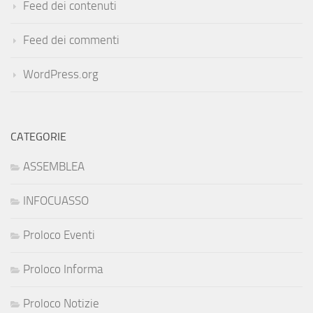
Feed dei contenuti
Feed dei commenti
WordPress.org
CATEGORIE
ASSEMBLEA
INFOCUASSO
Proloco Eventi
Proloco Informa
Proloco Notizie