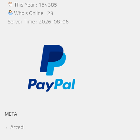
This Year : 154385
Who's Online : 23
Server Time : 2026-08-06
META
Accedi