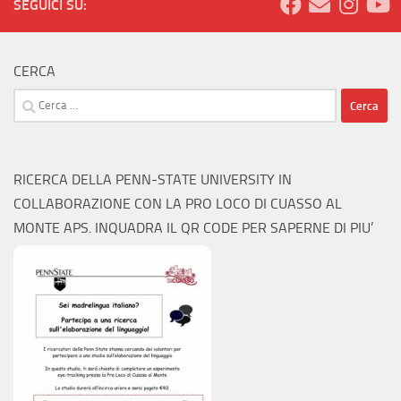
SEGUICI SU:
CERCA
Ricerca
per:
RICERCA DELLA PENN-STATE UNIVERSITY IN
COLLABORAZIONE CON LA PRO LOCO DI CUASSO AL
MONTE APS. INQUADRA IL QR CODE PER SAPERNE DI PIU’